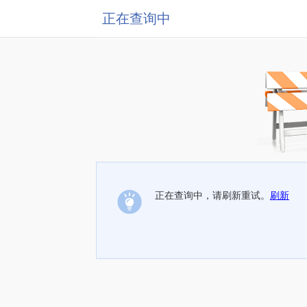
正在查询中
正在查询中，请刷新重试。
刷新